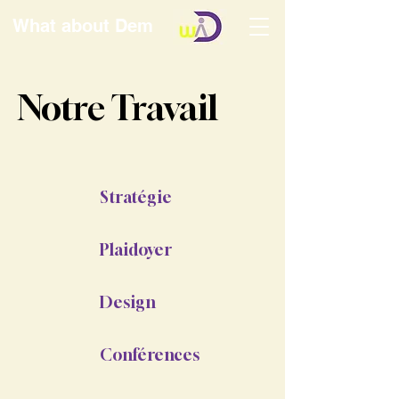
What about Dem
Notre Travail
Stratégie
Plaidoyer
Design
Conférences