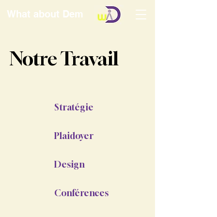
What about Dem
Notre Travail
Stratégie
Plaidoyer
Design
Conférences