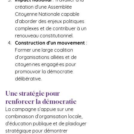
création d’une Assemblée 
Citoyenne Nationale capable 
d’aborder des enjeux politiques 
complexes et de contribuer à un 
renouveau constitutionnel.
Construction d’un mouvement
 : 
Former une large coalition 
d’organisations alliées et de 
citoyen·nes engagé·es pour 
promouvoir la démocratie 
délibérative.
Une stratégie pour 
renforcer la démocratie
La campagne s’appuie sur une 
combinaison d’organisation locale, 
d’éducation publique et de plaidoyer 
stratégique pour démontrer 