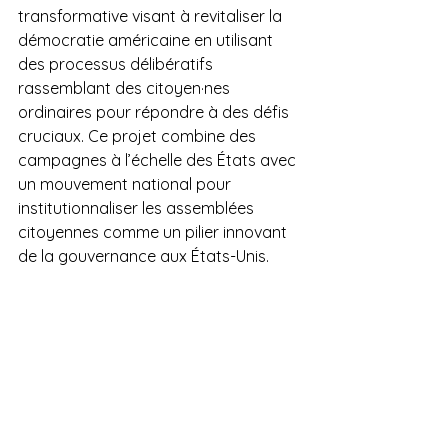
transformative visant à revitaliser la 
démocratie américaine en utilisant 
des processus délibératifs 
rassemblant des citoyen·nes 
ordinaires pour répondre à des défis 
cruciaux. Ce projet combine des 
campagnes à l’échelle des États avec 
un mouvement national pour 
institutionnaliser les assemblées 
citoyennes comme un pilier innovant 
de la gouvernance aux États-Unis.