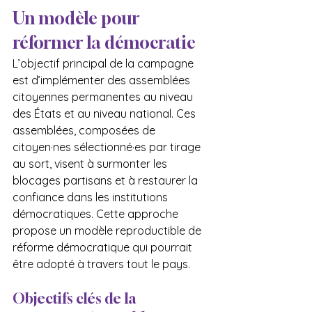
Un modèle pour 
réformer la démocratie
L’objectif principal de la campagne 
est d’implémenter des assemblées 
citoyennes permanentes au niveau 
des États et au niveau national. Ces 
assemblées, composées de 
citoyen·nes sélectionné·es par tirage 
au sort, visent à surmonter les 
blocages partisans et à restaurer la 
confiance dans les institutions 
démocratiques. Cette approche 
propose un modèle reproductible de 
réforme démocratique qui pourrait 
être adopté à travers tout le pays.
Objectifs clés de la 