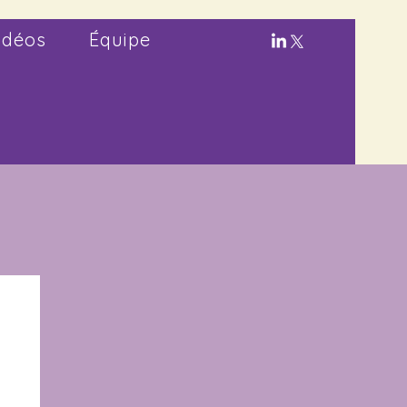
idéos
Équipe