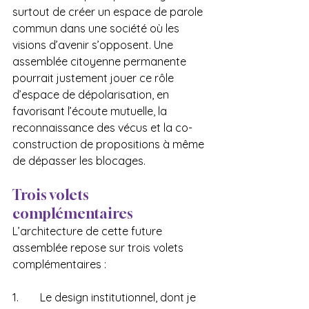
surtout de créer un espace de parole 
commun dans une société où les 
visions d’avenir s’opposent. Une 
assemblée citoyenne permanente 
pourrait justement jouer ce rôle 
d’espace de dépolarisation, en 
favorisant l’écoute mutuelle, la 
reconnaissance des vécus et la co-
construction de propositions à même 
de dépasser les blocages.
Trois volets 
complémentaires
L’architecture de cette future 
assemblée repose sur trois volets 
complémentaires :
1.	Le design institutionnel, dont je 