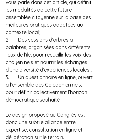
vous parle dans cet article, qui définit 
les modalités de cette future 
assemblée citoyenne sur la base des 
meilleures pratiques adaptées au 
contexte local;
2.	Des sessions d’arbres à 
palabres, organisées dans différents 
lieux de l’île, pour recueillir les voix des 
citoyen ne·s et nourrir les échanges 
d’une diversité d’expériences locales ;
3.	Un questionnaire en ligne, ouvert 
à l’ensemble des Calédonien·ne·s, 
pour définir collectivement l’horizon 
démocratique souhaité.
Le design proposé au Congrès est 
donc une subtile alliance entre 
expertise, consultation en ligne et 
délibération sur le terrain.