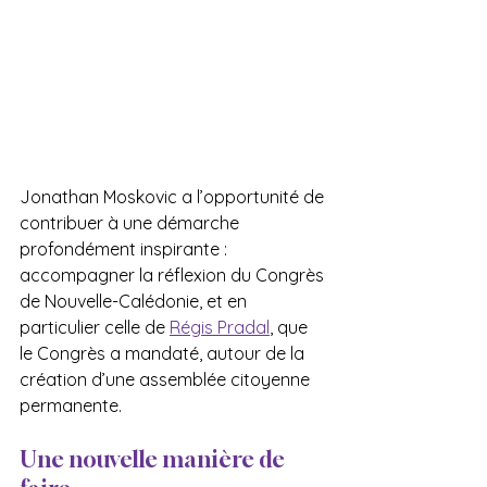
Jonathan Moskovic a l’opportunité de 
contribuer à une démarche 
profondément inspirante : 
accompagner la réflexion du Congrès 
de Nouvelle-Calédonie, et en 
particulier celle de 
Régis Pradal
, que 
le Congrès a mandaté, autour de la 
création d’une assemblée citoyenne 
permanente.
Une nouvelle manière de 