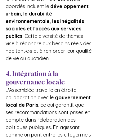
abordés incluent le 
développement 
urbain, la durabilité 
environnementale, les inégalités 
sociales et l'accès aux services 
publics
. Cette diversité de thèmes 
vise à répondre aux besoins réels des 
habitant·e·s et à renforcer leur qualité 
de vie au quotidien.
4. Intégration à la 
gouvernance locale
L'Assemblée travaille en étroite 
collaboration avec le 
gouvernement 
local de Paris
, ce qui garantit que 
ses recommandations sont prises en 
compte dans l'élaboration des 
politiques publiques. En agissant 
comme un pont entre les citoyen·ne·s 