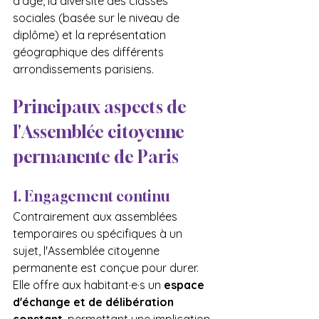
d'âge, la diversité des classes 
sociales (basée sur le niveau de 
diplôme) et la représentation 
géographique des différents 
arrondissements parisiens.
Principaux aspects de 
l'Assemblée citoyenne 
permanente de Paris
1. Engagement continu
Contrairement aux assemblées 
temporaires ou spécifiques à un 
sujet, l'Assemblée citoyenne 
permanente est conçue pour durer. 
Elle offre aux habitant·e·s un 
espace 
d'échange et de délibération 