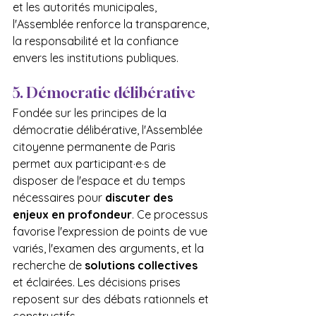
et les autorités municipales, 
l'Assemblée renforce la transparence, 
la responsabilité et la confiance 
envers les institutions publiques.
5. Démocratie délibérative
Fondée sur les principes de la 
démocratie délibérative, l'Assemblée 
citoyenne permanente de Paris 
permet aux participant·e·s de 
disposer de l'espace et du temps 
nécessaires pour 
discuter des 
enjeux en profondeur
. Ce processus 
favorise l'expression de points de vue 
variés, l'examen des arguments, et la 
recherche de 
solutions collectives
et éclairées. Les décisions prises 
reposent sur des débats rationnels et 